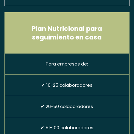
Plan Nutricional para
seguimiento en casa
Para empresas de:
✔ 10-25 colaboradores
✔ 26-50 colaboradores
✔ 51-100 colaboradores