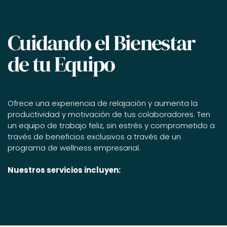
Cuidando el Bienestar
de tu Equipo
Ofrece una experiencia de relajación y aumenta la
productividad y motivación de tus colaboradores. Ten
un equipo de trabajo feliz, sin estrés y comprometido a
través de beneficios exclusivos a través de un
programa de wellness empresarial.
Nuestros servicios incluyen: