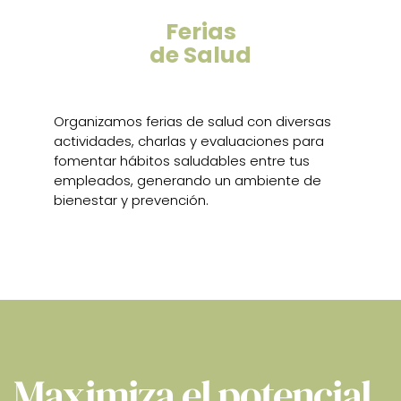
Ferias
de Salud
Organizamos ferias de salud con diversas
actividades, charlas y evaluaciones para
fomentar hábitos saludables entre tus
empleados, generando un ambiente de
bienestar y prevención.
Maximiza el potencial