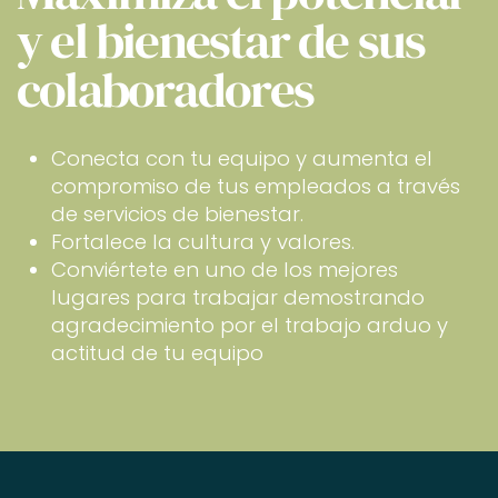
y el bienestar de sus
colaboradores
Conecta con tu equipo y aumenta el
compromiso de tus empleados a través
de servicios de bienestar.
Fortalece la cultura y valores.
Conviértete en uno de los mejores
lugares para trabajar demostrando
agradecimiento por el trabajo arduo y
actitud de tu equipo