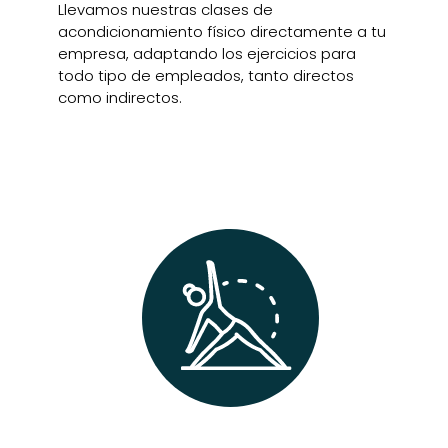
Llevamos nuestras clases de
acondicionamiento físico directamente a tu
empresa, adaptando los ejercicios para
todo tipo de empleados, tanto directos
como indirectos.