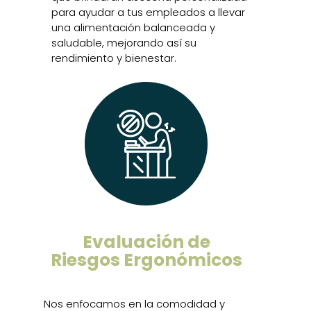
para ayudar a tus empleados a llevar
una alimentación balanceada y
saludable, mejorando así su
rendimiento y bienestar.
Evaluación de
Riesgos Ergonómicos
Nos enfocamos en la comodidad y