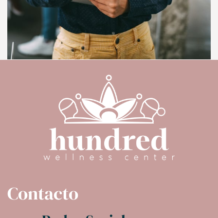
Contacto