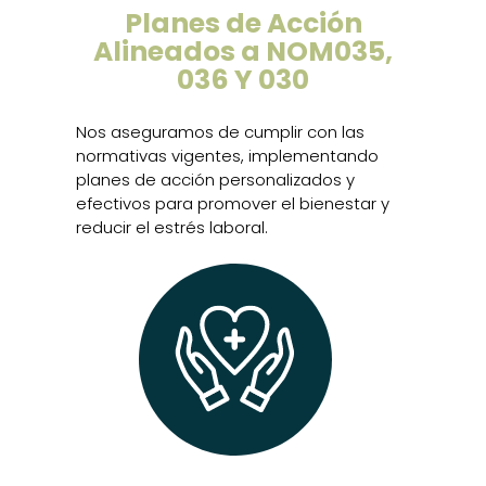
Planes de Acción
Alineados a NOM035,
036 Y 030
Nos aseguramos de cumplir con las
normativas vigentes, implementando
planes de acción personalizados y
efectivos para promover el bienestar y
reducir el estrés laboral.