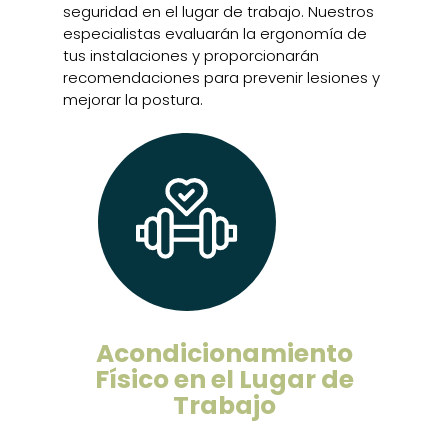
seguridad en el lugar de trabajo. Nuestros
especialistas evaluarán la ergonomía de
tus instalaciones y proporcionarán
recomendaciones para prevenir lesiones y
mejorar la postura.
Acondicionamiento
Físico en el Lugar de
Trabajo