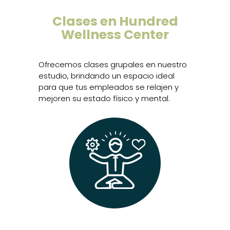
Clases en Hundred
Wellness Center
Ofrecemos clases grupales en nuestro
estudio, brindando un espacio ideal
para que tus empleados se relajen y
mejoren su estado físico y mental.