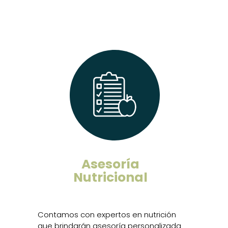
Asesoría
Nutricional
Contamos con expertos en nutrición
que brindarán asesoría personalizada