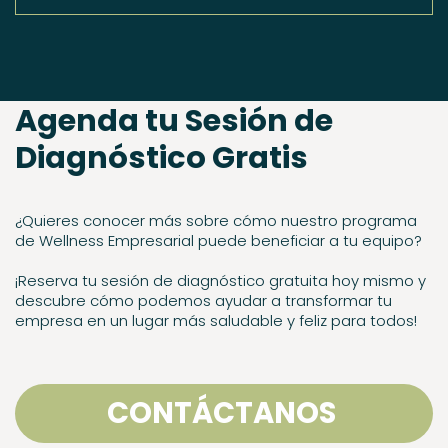
Agenda tu Sesión de
Diagnóstico Gratis
¿Quieres conocer más sobre cómo nuestro programa
de Wellness Empresarial puede beneficiar a tu equipo?
¡Reserva tu sesión de diagnóstico gratuita hoy mismo y
descubre cómo podemos ayudar a transformar tu
empresa en un lugar más saludable y feliz para todos!
CONTÁCTANOS